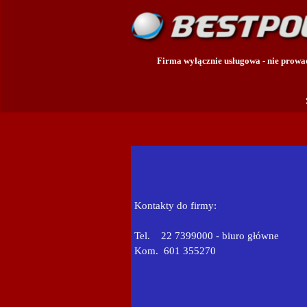
Firma wyłącznie usługowa - nie prow
Kontakty do firmy:
Tel. 22 7399000 - biuro główne
Kom. 601 355270